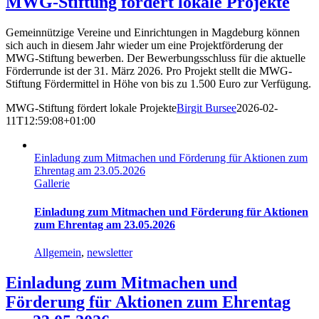
MWG-Stiftung fördert lokale Projekte
Gemeinnützige Vereine und Einrichtungen in Magdeburg können
sich auch in diesem Jahr wieder um eine Projektförderung der
MWG-Stiftung bewerben. Der Bewerbungsschluss für die aktuelle
Förderrunde ist der 31. März 2026. Pro Projekt stellt die MWG-
Stiftung Fördermittel in Höhe von bis zu 1.500 Euro zur Verfügung.
MWG-Stiftung fördert lokale Projekte
Birgit Bursee
2026-02-
11T12:59:08+01:00
Einladung zum Mitmachen und Förderung für Aktionen zum
Ehrentag am 23.05.2026
Gallerie
Einladung zum Mitmachen und Förderung für Aktionen
zum Ehrentag am 23.05.2026
Allgemein
,
newsletter
Einladung zum Mitmachen und
Förderung für Aktionen zum Ehrentag