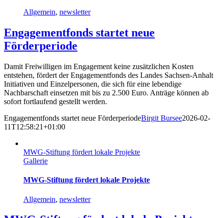
Allgemein
,
newsletter
Engagementfonds startet neue
Förderperiode
Damit Freiwilligen im Engagement keine zusätzlichen Kosten
entstehen, fördert der Engagementfonds des Landes Sachsen-Anhalt
Initiativen und Einzelpersonen, die sich für eine lebendige
Nachbarschaft einsetzen mit bis zu 2.500 Euro. Anträge können ab
sofort fortlaufend gestellt werden.
Engagementfonds startet neue Förderperiode
Birgit Bursee
2026-02-
11T12:58:21+01:00
MWG-Stiftung fördert lokale Projekte
Gallerie
MWG-Stiftung fördert lokale Projekte
Allgemein
,
newsletter