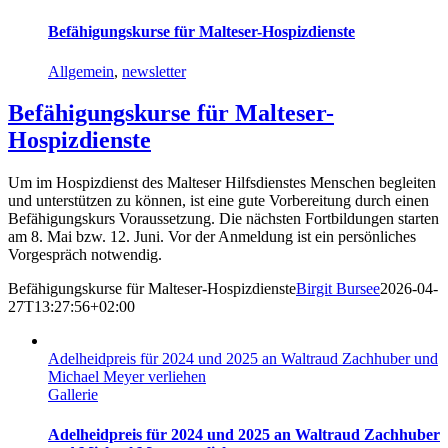
Befähigungskurse für Malteser-Hospizdienste
Allgemein
,
newsletter
Befähigungskurse für Malteser-
Hospizdienste
Um im Hospizdienst des Malteser Hilfsdienstes Menschen begleiten
und unterstützen zu können, ist eine gute Vorbereitung durch einen
Befähigungskurs Voraussetzung. Die nächsten Fortbildungen starten
am 8. Mai bzw. 12. Juni. Vor der Anmeldung ist ein persönliches
Vorgespräch notwendig.
Befähigungskurse für Malteser-Hospizdienste
Birgit Bursee
2026-04-
27T13:27:56+02:00
Adelheidpreis für 2024 und 2025 an Waltraud Zachhuber und
Michael Meyer verliehen
Gallerie
Adelheidpreis für 2024 und 2025 an Waltraud Zachhuber