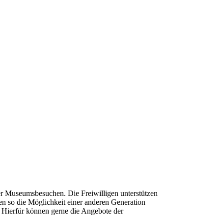
der Museumsbesuchen. Die Freiwilligen unterstützen
en so die Möglichkeit einer anderen Generation
. Hierfür können gerne die Angebote der