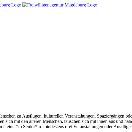
 Menschen zu Ausflügen, kulturellen Veranstaltungen, Spaziergängen o
n sich mit den älteren Menschen, tauschen sich mit ihnen aus und hab
 mit einer*m Senior*in mindestens drei Veranstaltungen oder Ausflüge